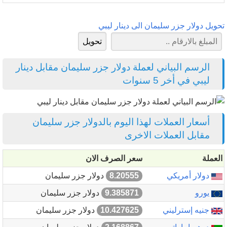
تحويل دولار جزر سليمان الى دينار ليبي
الرسم البياني لعملة دولار جزر سليمان مقابل دينار
ليبي في أخر 5 سنوات
أسعار العملات لهذا اليوم بالدولار جزر سليمان
مقابل العملات الاخرى
العملة
سعر الصرف الان
دولار أمريكي
8.20555
دولار جزر سليمان
يورو
9.385871
دولار جزر سليمان
جنيه إسترليني
10.427625
دولار جزر سليمان