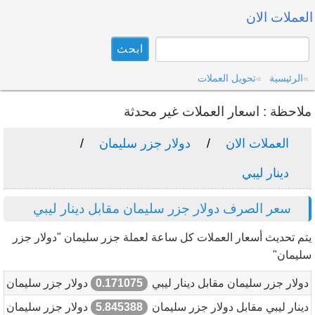
العملات الان
الرئيسية
تحويل العملات
ملاحظة : اسعار العملات غير محدثة
العملات الان
دولار جزر سليمان
دينار ليبي
سعر الصرف دولار جزر سليمان مقابل دينار ليبي
يتم تحديث أسعار العملات كل ساعة لعملة جزر سليمان "دولار جزر
سليمان"
دولار جزر سليمان مقابل دينار ليبي
0.171075
دولار جزر سليمان
دينار ليبي مقابل دولار جزر سليمان
5.845388
دولار جزر سليمان