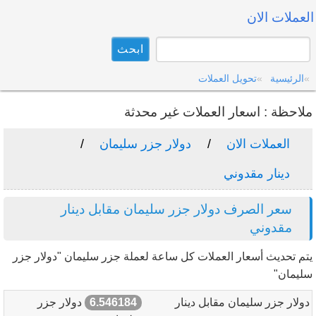
العملات الان
الرئيسية
تحويل العملات
ملاحظة : اسعار العملات غير محدثة
العملات الان
دولار جزر سليمان
دينار مقدوني
سعر الصرف دولار جزر سليمان مقابل دينار
مقدوني
يتم تحديث أسعار العملات كل ساعة لعملة جزر سليمان "دولار جزر
سليمان"
دولار جزر سليمان مقابل دينار
6.546184
دولار جزر