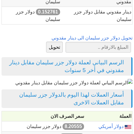
مقدوني
سليمان
دينار مقدوني مقابل دولار جزر
0.152761
دولار جزر
سليمان
سليمان
تحويل دولار جزر سليمان الى دينار مقدوني
الرسم البياني لعملة دولار جزر سليمان مقابل دينار
مقدوني في أخر 5 سنوات
أسعار العملات لهذا اليوم بالدولار جزر سليمان
مقابل العملات الاخرى
العملة
سعر الصرف الان
دولار أمريكي
8.20555
دولار جزر سليمان