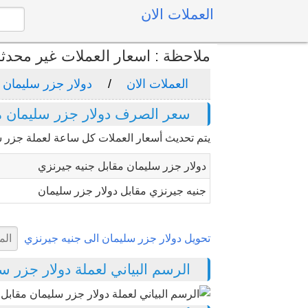
العملات الان
ملاحظة : اسعار العملات غير محدث
العملات الان
دولار جزر سليمان
سعر الصرف دولار جزر سليمان م
يتم تحديث أسعار العملات كل ساعة لعملة جزر س
دولار جزر سليمان مقابل جنيه جيرنزي
جنيه جيرنزي مقابل دولار جزر سليمان
تحويل دولار جزر سليمان الى جنيه جيرنزي
الرسم البياني لعملة دولار جزر سليم