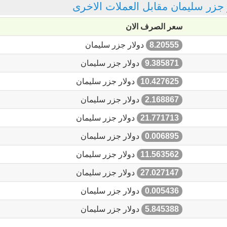
ار جزر سليمان مقابل العملات الاخرى
سعر الصرف الان
8.20555
دولار جزر سليمان
9.385871
دولار جزر سليمان
10.427625
دولار جزر سليمان
2.168867
دولار جزر سليمان
21.771713
دولار جزر سليمان
0.006895
دولار جزر سليمان
11.563562
دولار جزر سليمان
27.027147
دولار جزر سليمان
0.005436
دولار جزر سليمان
5.845388
دولار جزر سليمان