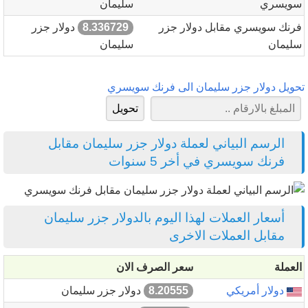
سويسري
سليمان
فرنك سويسري مقابل دولار جزر
8.336729
دولار جزر
سليمان
سليمان
تحويل دولار جزر سليمان الى فرنك سويسري
الرسم البياني لعملة دولار جزر سليمان مقابل
فرنك سويسري في أخر 5 سنوات
أسعار العملات لهذا اليوم بالدولار جزر سليمان
مقابل العملات الاخرى
العملة
سعر الصرف الان
دولار أمريكي
8.20555
دولار جزر سليمان