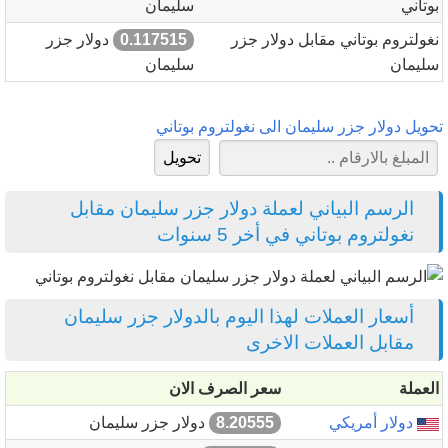
بوتاني
سليمان
نغولتروم بوتاني مقابل دولار جزر
0.117515
دولار جزر
سليمان
سليمان
تحويل دولار جزر سليمان الى نغولتروم بوتاني
الرسم البياني لعملة دولار جزر سليمان مقابل
نغولتروم بوتاني في أخر 5 سنوات
أسعار العملات لهذا اليوم بالدولار جزر سليمان
مقابل العملات الاخرى
العملة
سعر الصرف الان
دولار أمريكي
8.20555
دولار جزر سليمان