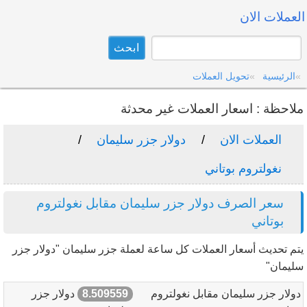
العملات الان
الرئيسية
تحويل العملات
ملاحظة : اسعار العملات غير محدثة
العملات الان
دولار جزر سليمان
نغولتروم بوتاني
سعر الصرف دولار جزر سليمان مقابل نغولتروم
بوتاني
يتم تحديث أسعار العملات كل ساعة لعملة جزر سليمان "دولار جزر
سليمان"
دولار جزر سليمان مقابل نغولتروم
8.509559
دولار جزر