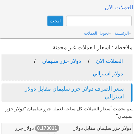
العملات الان
الرئيسية
تحويل العملات
ملاحظة : اسعار العملات غير محدثة
العملات الان
دولار جزر سليمان
دولار استرالي
سعر الصرف دولار جزر سليمان مقابل دولار
استرالي
يتم تحديث أسعار العملات كل ساعة لعملة جزر سليمان "دولار جزر
سليمان"
دولار جزر سليمان مقابل دولار
0.173011
دولار جزر