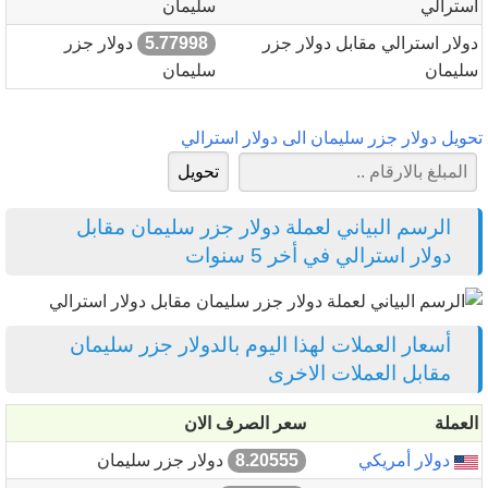
استرالي
سليمان
دولار استرالي مقابل دولار جزر
5.77998
دولار جزر
سليمان
سليمان
تحويل دولار جزر سليمان الى دولار استرالي
الرسم البياني لعملة دولار جزر سليمان مقابل
دولار استرالي في أخر 5 سنوات
أسعار العملات لهذا اليوم بالدولار جزر سليمان
مقابل العملات الاخرى
العملة
سعر الصرف الان
دولار أمريكي
8.20555
دولار جزر سليمان