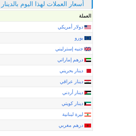
أسعار العملات لهذا اليوم بالدينار
العملة
دولار أمريكي
يورو
جنيه إسترليني
درهم إماراتي
دينار بحريني
دينار عراقي
دينار أردني
دينار كويتي
ليرة لبنانية
درهم مغربي