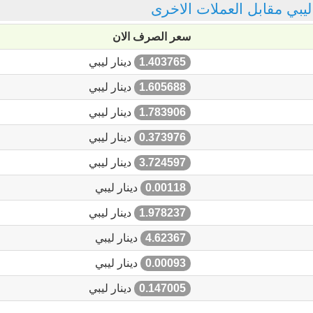
 ليبي مقابل العملات الاخرى
سعر الصرف الان
1.403765
دينار ليبي
1.605688
دينار ليبي
1.783906
دينار ليبي
0.373976
دينار ليبي
3.724597
دينار ليبي
0.00118
دينار ليبي
1.978237
دينار ليبي
4.62367
دينار ليبي
0.00093
دينار ليبي
0.147005
دينار ليبي