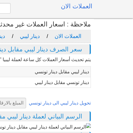
العملات الان
ملاحظة : اسعار العملات غير محدث
العملات الان
دينار ليبي
دين
سعر الصرف دينار ليبي مقابل دين
يتم تحديث أسعار العملات كل ساعة لعملة ليبيا "د
دينار ليبي مقابل دينار تونسي
دينار تونسي مقابل دينار ليبي
تحويل دينار ليبي الى دينار تونسي
الرسم البياني لعملة دينار ليبي مقابل