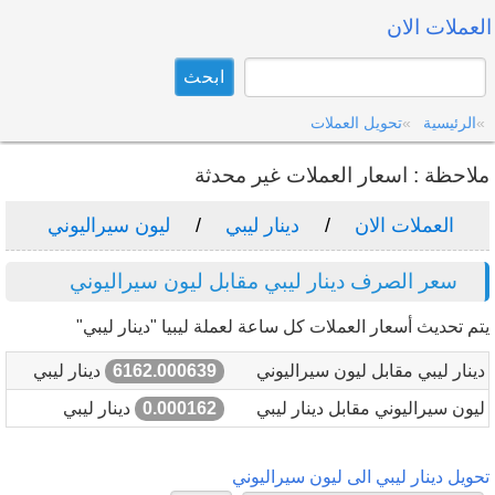
العملات الان
الرئيسية
تحويل العملات
ملاحظة : اسعار العملات غير محدثة
العملات الان
دينار ليبي
ليون سيراليوني
سعر الصرف دينار ليبي مقابل ليون سيراليوني
يتم تحديث أسعار العملات كل ساعة لعملة ليبيا "دينار ليبي"
دينار ليبي مقابل ليون سيراليوني
6162.000639
دينار ليبي
ليون سيراليوني مقابل دينار ليبي
0.000162
دينار ليبي
تحويل دينار ليبي الى ليون سيراليوني