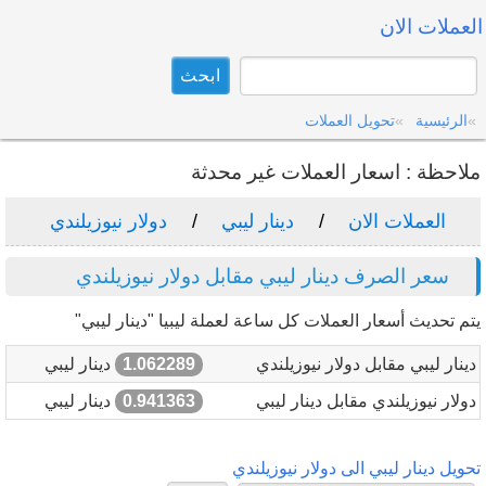
العملات الان
الرئيسية
تحويل العملات
ملاحظة : اسعار العملات غير محدثة
العملات الان
دينار ليبي
دولار نيوزيلندي
سعر الصرف دينار ليبي مقابل دولار نيوزيلندي
يتم تحديث أسعار العملات كل ساعة لعملة ليبيا "دينار ليبي"
دينار ليبي مقابل دولار نيوزيلندي
1.062289
دينار ليبي
دولار نيوزيلندي مقابل دينار ليبي
0.941363
دينار ليبي
تحويل دينار ليبي الى دولار نيوزيلندي