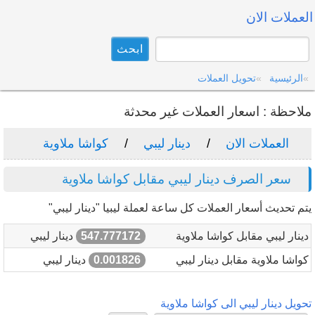
العملات الان
الرئيسية
تحويل العملات
ملاحظة : اسعار العملات غير محدثة
العملات الان
دينار ليبي
كواشا ملاوية
سعر الصرف دينار ليبي مقابل كواشا ملاوية
يتم تحديث أسعار العملات كل ساعة لعملة ليبيا "دينار ليبي"
دينار ليبي مقابل كواشا ملاوية
547.777172
دينار ليبي
كواشا ملاوية مقابل دينار ليبي
0.001826
دينار ليبي
تحويل دينار ليبي الى كواشا ملاوية