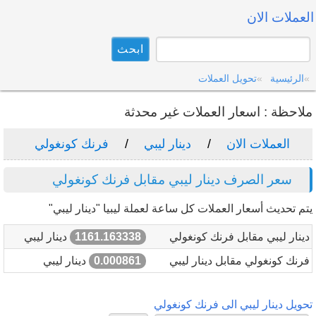
العملات الان
الرئيسية
تحويل العملات
ملاحظة : اسعار العملات غير محدثة
العملات الان
دينار ليبي
فرنك كونغولي
سعر الصرف دينار ليبي مقابل فرنك كونغولي
يتم تحديث أسعار العملات كل ساعة لعملة ليبيا "دينار ليبي"
دينار ليبي مقابل فرنك كونغولي
1161.163338
دينار ليبي
فرنك كونغولي مقابل دينار ليبي
0.000861
دينار ليبي
تحويل دينار ليبي الى فرنك كونغولي