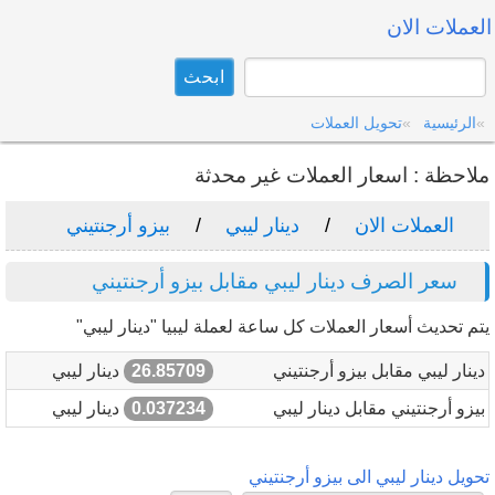
العملات الان
الرئيسية
تحويل العملات
ملاحظة : اسعار العملات غير محدثة
العملات الان
دينار ليبي
بيزو أرجنتيني
سعر الصرف دينار ليبي مقابل بيزو أرجنتيني
يتم تحديث أسعار العملات كل ساعة لعملة ليبيا "دينار ليبي"
دينار ليبي مقابل بيزو أرجنتيني
26.85709
دينار ليبي
بيزو أرجنتيني مقابل دينار ليبي
0.037234
دينار ليبي
تحويل دينار ليبي الى بيزو أرجنتيني