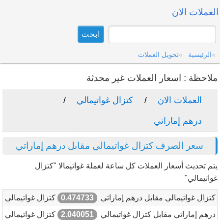
العملات الان
الرئيسية
تحويل العملات
ملاحظة : اسعار العملات غير محدثة
العملات الان
كتزال غواتيمالي
درهم إماراتي
سعر الصرف كتزال غواتيمالي مقابل درهم إماراتي
يتم تحديث أسعار العملات كل ساعة لعملة غواتيمالا "كتزال
غواتيمالي"
كتزال غواتيمالي مقابل درهم إماراتي
0.474733
كتزال غواتيمالي
درهم إماراتي مقابل كتزال غواتيمالي
2.040051
كتزال غواتيمالي