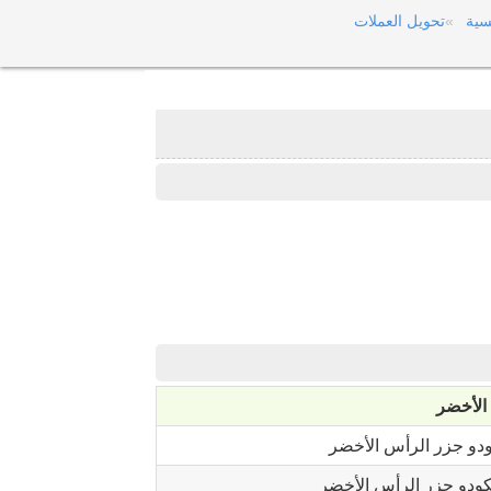
سية
تحويل العملات
الأخضر
دو جزر الرأس الأخضر
ودو جزر الرأس الأخضر