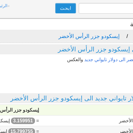
الرئي
ة
إيسكودو جزر الرأس الأخضر
ى إيسكودو جزر الرأس الأخضر
 الى دولار تايواني جديد
والعكس
تايواني جديد الى إيسكودو جزر الرأس الأخضر
إيسكودو جزر الرأس 
الأخضر
=
3.159951
إيسكو
الأخضر
=
15.799755
إيسك