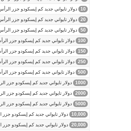
10
دولار تايواني جديد كم إيسكودو جزر الرأس
20
دولار تايواني جديد كم إيسكودو جزر الرأس
50
دولار تايواني جديد كم إيسكودو جزر الرأس
100
دولار تايواني جديد كم إيسكودو جزر الر
150
دولار تايواني جديد كم إيسكودو جزر الر
250
دولار تايواني جديد كم إيسكودو جزر الر
500
دولار تايواني جديد كم إيسكودو جزر الر
1000
دولار تايواني جديد كم إيسكودو جزر ال
2000
دولار تايواني جديد كم إيسكودو جزر ال
5000
دولار تايواني جديد كم إيسكودو جزر ال
10,000
دولار تايواني جديد كم إيسكودو جزر 
20,000
دولار تايواني جديد كم إيسكودو جزر 