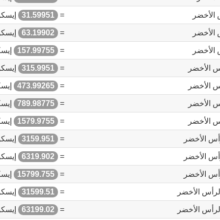
 الأخضر
=
31.59951
إيسكو
 الأخضر
=
63.19902
إيسكو
 الأخضر
=
157.99755
إيسك
أس الأخضر
=
315.9951
إيسكو
أس الأخضر
=
473.99265
إيسك
أس الأخضر
=
789.98775
إيسك
أس الأخضر
=
1579.9755
إيسك
رأس الأخضر
=
3159.951
إيسكو
رأس الأخضر
=
6319.902
إيسكو
رأس الأخضر
=
15799.755
إيسك
الرأس الأخضر
=
31599.51
إيسكو
الرأس الأخضر
=
63199.02
إيسكو