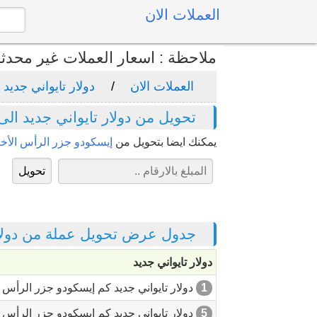
العملات الان
ملاحظة : اسعار العملات غير محدث
العملات الان
دولار تايواني جديد
تحويل من دولار تايواني جديد ال
يمكنك ايضا بتحويل من
إيسكودو جزر الرأس الأخضر
جدول عرض تحويل عملة من دولار 
دولار تايواني جديد
1
دولار تايواني جديد كم إيسكودو جزر الرأس 
5
دولار تايواني جديد كم إيسكودو جزر الرأس 