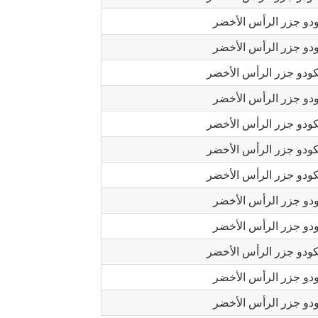
دو جزر الرأس الأخضر
دو جزر الرأس الأخضر
ودو جزر الرأس الأخضر
دو جزر الرأس الأخضر
ودو جزر الرأس الأخضر
ودو جزر الرأس الأخضر
ودو جزر الرأس الأخضر
دو جزر الرأس الأخضر
دو جزر الرأس الأخضر
ودو جزر الرأس الأخضر
دو جزر الرأس الأخضر
دو جزر الرأس الأخضر