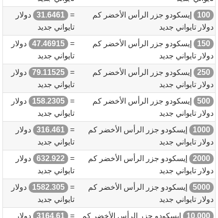
100
إيسكودو جزر الرأس الأخضر كم
=
31.6461
دولار
دولار تايواني جديد
تايواني جديد
150
إيسكودو جزر الرأس الأخضر كم
=
47.46915
دولار
دولار تايواني جديد
تايواني جديد
250
إيسكودو جزر الرأس الأخضر كم
=
79.11525
دولار
دولار تايواني جديد
تايواني جديد
500
إيسكودو جزر الرأس الأخضر كم
=
158.2305
دولار
دولار تايواني جديد
تايواني جديد
1000
إيسكودو جزر الرأس الأخضر كم
=
316.461
دولار
دولار تايواني جديد
تايواني جديد
2000
إيسكودو جزر الرأس الأخضر كم
=
632.922
دولار
دولار تايواني جديد
تايواني جديد
5000
إيسكودو جزر الرأس الأخضر كم
=
1582.305
دولار
دولار تايواني جديد
تايواني جديد
10,000
إيسكودو جزر الرأس الأخضر كم
=
3164.61
دولار