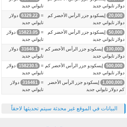
دولار تايواني جديد
تايواني جديد
20,000
إيسكودو جزر الرأس الأخضر كم
=
6329.22
دولار
دولار تايواني جديد
تايواني جديد
50,000
إيسكودو جزر الرأس الأخضر كم
=
15823.05
دولار
دولار تايواني جديد
تايواني جديد
100,000
إيسكودو جزر الرأس الأخضر كم
=
31646.1
دولار
دولار تايواني جديد
تايواني جديد
500,000
إيسكودو جزر الرأس الأخضر كم
=
158230.5
دولار
دولار تايواني جديد
تايواني جديد
1,000,000
إيسكودو جزر الرأس الأخضر
=
316461
دولار
كم دولار تايواني جديد
تايواني جديد
البيانات في الموقع غير محدثة سيتم تحديثها لاحقاً