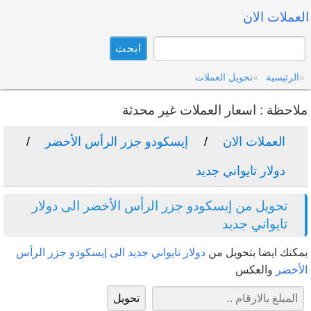
العملات الان
الرئيسية
تحويل العملات
ملاحظة : اسعار العملات غير محدثة
العملات الان
إيسكودو جزر الرأس الأخضر
دولار تايواني جديد
تحويل من إيسكودو جزر الرأس الأخضر الى دولار
تايواني جديد
يمكنك ايضا بتحويل من
دولار تايواني جديد الى إيسكودو جزر الرأس
الأخضر
والعكس