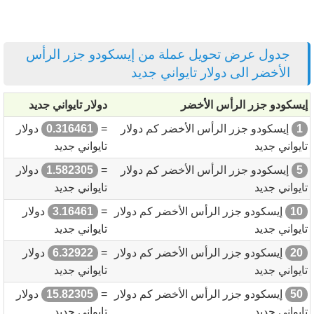
جدول عرض تحويل عملة من إيسكودو جزر الرأس
الأخضر الى دولار تايواني جديد
إيسكودو جزر الرأس الأخضر
دولار تايواني جديد
1
إيسكودو جزر الرأس الأخضر كم دولار
=
0.316461
دولار
تايواني جديد
تايواني جديد
5
إيسكودو جزر الرأس الأخضر كم دولار
=
1.582305
دولار
تايواني جديد
تايواني جديد
10
إيسكودو جزر الرأس الأخضر كم دولار
=
3.16461
دولار
تايواني جديد
تايواني جديد
20
إيسكودو جزر الرأس الأخضر كم دولار
=
6.32922
دولار
تايواني جديد
تايواني جديد
50
إيسكودو جزر الرأس الأخضر كم دولار
=
15.82305
دولار
تايواني جديد
تايواني جديد