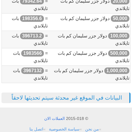
20,000
دولار جزر سليمان كم بات
=
79342.64
بات
تايلاندي
تايلاندي
50,000
دولار جزر سليمان كم بات
=
198356.6
بات
تايلاندي
تايلاندي
100,000
دولار جزر سليمان كم بات
=
396713.2
بات
تايلاندي
تايلاندي
500,000
دولار جزر سليمان كم بات
=
1983566
بات
تايلاندي
تايلاندي
1,000,000
دولار جزر سليمان كم بات
=
3967132
بات
تايلاندي
تايلاندي
البيانات في الموقع غير محدثة سيتم تحديثها لاحقاً
© 2015-018
العملات الان
من نحن
سياسة الخصوصية
اتصل بنا