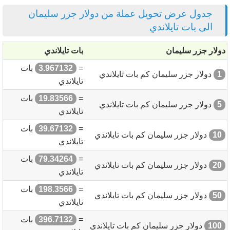
جدول عرض تحويل عملة من دولار جزر سليمان
الى بات تايلاندي
دولار جزر سليمان
بات تايلاندي
=
3.967132
بات
1
دولار جزر سليمان كم بات تايلاندي
تايلاندي
=
19.83566
بات
5
دولار جزر سليمان كم بات تايلاندي
تايلاندي
=
39.67132
بات
10
دولار جزر سليمان كم بات تايلاندي
تايلاندي
=
79.34264
بات
20
دولار جزر سليمان كم بات تايلاندي
تايلاندي
=
198.3566
بات
50
دولار جزر سليمان كم بات تايلاندي
تايلاندي
=
396.7132
بات
100
دولار جزر سليمان كم بات تايلاندي