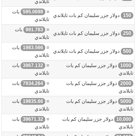
تايلاندي
=
595.0698
بات
150
دولار جزر سليمان كم بات تايلاندي
تايلاندي
=
991.783
بات
250
دولار جزر سليمان كم بات تايلاندي
تايلاندي
=
1983.566
بات
500
دولار جزر سليمان كم بات تايلاندي
تايلاندي
1000
دولار جزر سليمان كم بات
=
3967.132
بات
تايلاندي
تايلاندي
2000
دولار جزر سليمان كم بات
=
7934.264
بات
تايلاندي
تايلاندي
5000
دولار جزر سليمان كم بات
=
19835.66
بات
تايلاندي
تايلاندي
10,000
دولار جزر سليمان كم بات
=
39671.32
بات
تايلاندي
تايلاندي