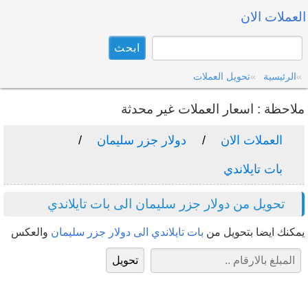
العملات الان
الرئيسية
تحويل العملات
ملاحظة : اسعار العملات غير محدثة
العملات الان
دولار جزر سليمان
بات تايلاندي
تحويل من دولار جزر سليمان الى بات تايلاندي
يمكنك ايضا بتحويل من
بات تايلاندي الى دولار جزر سليمان
والعكس