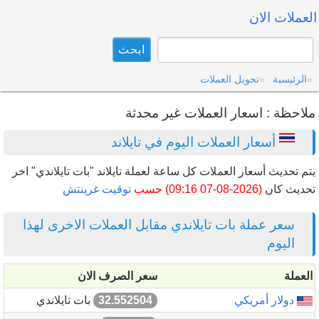
العملات الان
الرئيسية
تحويل العملات
ملاحظة : اسعار العملات غير محدثة
أسعار العملات اليوم في تايلاند
يتم تحديث أسعار العملات كل ساعة لعملة تايلاند "بات تايلاندي" اخر
تحديث كان
(2026-08-07 09:16) حسب
توقيت غرينتش
سعر عملة بات تايلاندي مقابل العملات الاخرى لهذا
اليوم
العملة
سعر الصرف الان
دولار أمريكي
32.552504
بات تايلاندي