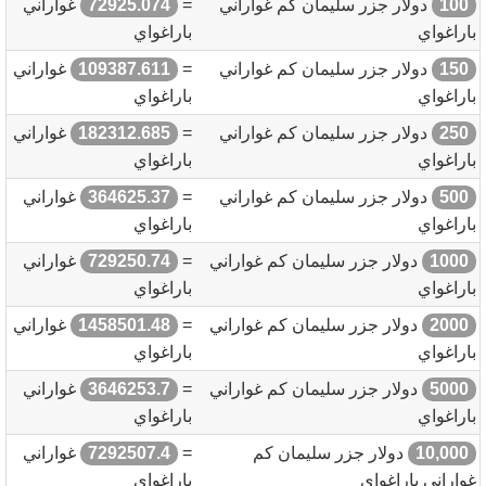
100
دولار جزر سليمان كم غواراني
=
72925.074
غواراني
باراغواي
باراغواي
150
دولار جزر سليمان كم غواراني
=
109387.611
غواراني
باراغواي
باراغواي
250
دولار جزر سليمان كم غواراني
=
182312.685
غواراني
باراغواي
باراغواي
500
دولار جزر سليمان كم غواراني
=
364625.37
غواراني
باراغواي
باراغواي
1000
دولار جزر سليمان كم غواراني
=
729250.74
غواراني
باراغواي
باراغواي
2000
دولار جزر سليمان كم غواراني
=
1458501.48
غواراني
باراغواي
باراغواي
5000
دولار جزر سليمان كم غواراني
=
3646253.7
غواراني
باراغواي
باراغواي
10,000
دولار جزر سليمان كم
=
7292507.4
غواراني
غواراني باراغواي
باراغواي