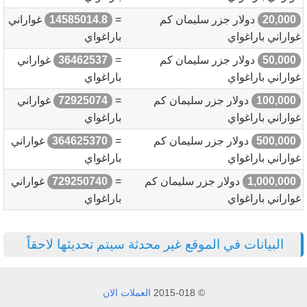
20,000
دولار جزر سليمان كم
=
14585014.8
غواراني
غواراني باراغواي
باراغواي
50,000
دولار جزر سليمان كم
=
36462537
غواراني
غواراني باراغواي
باراغواي
100,000
دولار جزر سليمان كم
=
72925074
غواراني
غواراني باراغواي
باراغواي
500,000
دولار جزر سليمان كم
=
364625370
غواراني
غواراني باراغواي
باراغواي
1,000,000
دولار جزر سليمان كم
=
729250740
غواراني
غواراني باراغواي
باراغواي
البيانات في الموقع غير محدثة سيتم تحديثها لاحقاً
© 2015-018
العملات الان