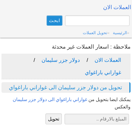
العملات الان
الرئيسية
تحويل العملات
ملاحظة : اسعار العملات غير محدثة
العملات الان
دولار جزر سليمان
غواراني باراغواي
تحويل من دولار جزر سليمان الى غواراني باراغواي
يمكنك ايضا بتحويل من
غواراني باراغواي الى دولار جزر سليمان
والعكس