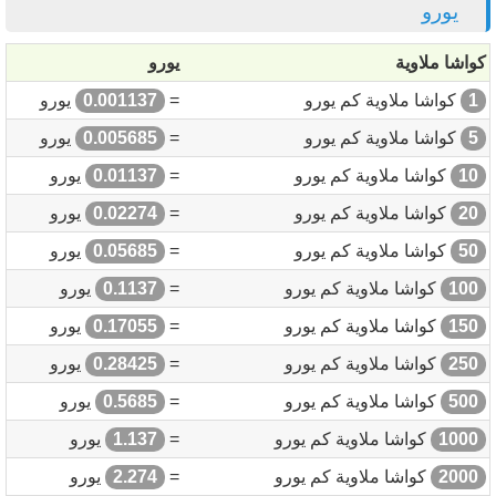
يورو
كواشا ملاوية
يورو
1
كواشا ملاوية كم يورو
=
0.001137
يورو
5
كواشا ملاوية كم يورو
=
0.005685
يورو
10
كواشا ملاوية كم يورو
=
0.01137
يورو
20
كواشا ملاوية كم يورو
=
0.02274
يورو
50
كواشا ملاوية كم يورو
=
0.05685
يورو
100
كواشا ملاوية كم يورو
=
0.1137
يورو
150
كواشا ملاوية كم يورو
=
0.17055
يورو
250
كواشا ملاوية كم يورو
=
0.28425
يورو
500
كواشا ملاوية كم يورو
=
0.5685
يورو
1000
كواشا ملاوية كم يورو
=
1.137
يورو
2000
كواشا ملاوية كم يورو
=
2.274
يورو