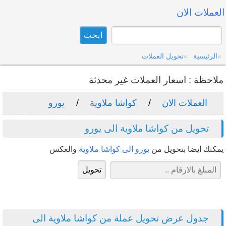
العملات الان
الرئيسية
تحويل العملات
ملاحظة : اسعار العملات غير محدثة
العملات الان
كواشا ملاوية
يورو
تحويل من كواشا ملاوية الى يورو
يمكنك ايضا بتحويل من
يورو الى كواشا ملاوية
والعكس
جدول عرض تحويل عملة من كواشا ملاوية الى