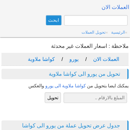
العملات الان
الرئيسية
تحويل العملات
ملاحظة : اسعار العملات غير محدثة
العملات الان
يورو
كواشا ملاوية
تحويل من يورو الى كواشا ملاوية
يمكنك ايضا بتحويل من
كواشا ملاوية الى يورو
والعكس
جدول عرض تحويل عملة من يورو الى كواشا