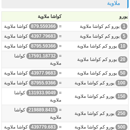
ملاوية
يورو
كواشا ملاوية
1
يورو كم كواشا ملاوية
=
879.559366
كواشا ملاوية
5
يورو كم كواشا ملاوية
=
4397.79683
كواشا ملاوية
10
يورو كم كواشا ملاوية
=
8795.59366
كواشا ملاوية
=
17591.18732
كواشا
20
يورو كم كواشا ملاوية
ملاوية
50
يورو كم كواشا ملاوية
=
43977.9683
كواشا ملاوية
100
يورو كم كواشا ملاوية
=
87955.9366
كواشا ملاوية
=
131933.9049
كواشا
150
يورو كم كواشا ملاوية
ملاوية
=
219889.8415
كواشا
250
يورو كم كواشا ملاوية
ملاوية
500
يورو كم كواشا ملاوية
=
439779.683
كواشا ملاوية