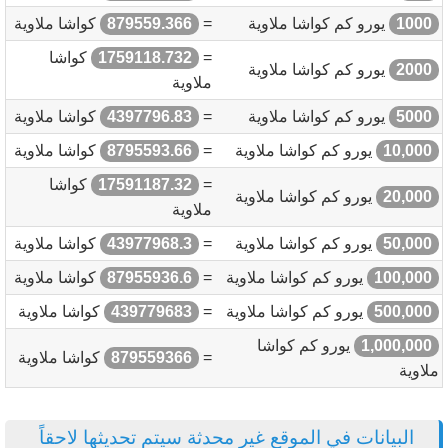
1000
يورو كم كواشا ملاوية
=
879559.366
كواشا ملاوية
=
1759118.732
كواشا
2000
يورو كم كواشا ملاوية
ملاوية
5000
يورو كم كواشا ملاوية
=
4397796.83
كواشا ملاوية
10,000
يورو كم كواشا ملاوية
=
8795593.66
كواشا ملاوية
=
17591187.32
كواشا
20,000
يورو كم كواشا ملاوية
ملاوية
50,000
يورو كم كواشا ملاوية
=
43977968.3
كواشا ملاوية
100,000
يورو كم كواشا ملاوية
=
87955936.6
كواشا ملاوية
500,000
يورو كم كواشا ملاوية
=
439779683
كواشا ملاوية
1,000,000
يورو كم كواشا
=
879559366
كواشا ملاوية
ملاوية
البيانات في الموقع غير محدثة سيتم تحديثها لاحقاً