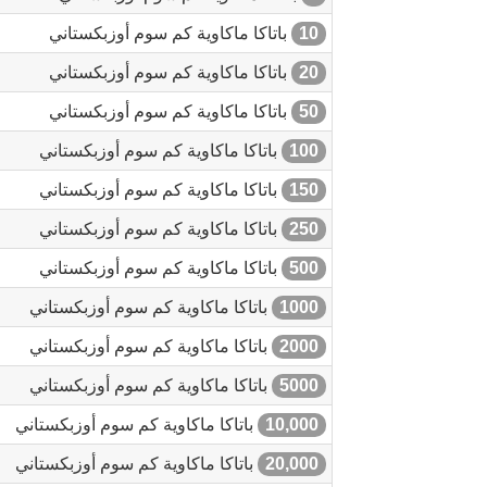
10
باتاكا ماكاوية كم سوم أوزبكستاني
20
باتاكا ماكاوية كم سوم أوزبكستاني
50
باتاكا ماكاوية كم سوم أوزبكستاني
100
باتاكا ماكاوية كم سوم أوزبكستاني
150
باتاكا ماكاوية كم سوم أوزبكستاني
250
باتاكا ماكاوية كم سوم أوزبكستاني
500
باتاكا ماكاوية كم سوم أوزبكستاني
1000
باتاكا ماكاوية كم سوم أوزبكستاني
2000
باتاكا ماكاوية كم سوم أوزبكستاني
5000
باتاكا ماكاوية كم سوم أوزبكستاني
10,000
باتاكا ماكاوية كم سوم أوزبكستاني
20,000
باتاكا ماكاوية كم سوم أوزبكستاني