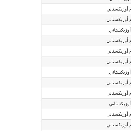
أوزبكستاني
أوزبكستاني
وزبكستاني
أوزبكستاني
أوزبكستاني
أوزبكستاني
وزبكستاني
أوزبكستاني
أوزبكستاني
وزبكستاني
أوزبكستاني
أوزبكستاني