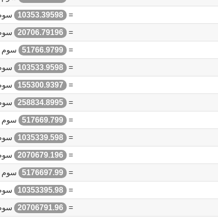
=
10353.39598
سوم 
=
20706.79196
سوم 
=
51766.9799
سوم أ
=
103533.9598
سوم 
=
155300.9397
سوم 
=
258834.8995
سوم 
=
517669.799
سوم أ
=
1035339.598
سوم 
=
2070679.196
سوم 
=
5176697.99
سوم أ
=
10353395.98
سوم 
=
20706791.96
سوم 