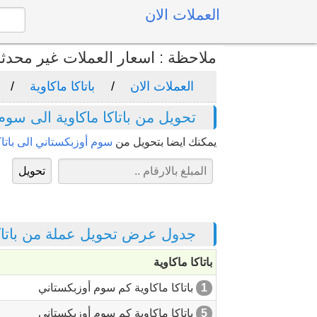
العملات الان
ملاحظة : اسعار العملات غير محدث
العملات الان
باتاكا ماكاوية
تحويل من باتاكا ماكاوية الى سوم
يمكنك ايضا بتحويل من
سوم أوزبكستاني الى باتاك
جدول عرض تحويل عملة من باتاكا
باتاكا ماكاوية
1
باتاكا ماكاوية كم سوم أوزبكستاني
5
باتاكا ماكاوية كم سوم أوزبكستاني