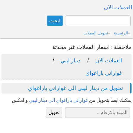
العملات الان
الرئيسية
تحويل العملات
ملاحظة : اسعار العملات غير محدثة
العملات الان
دينار ليبي
غواراني باراغواي
تحويل من دينار ليبي الى غواراني باراغواي
يمكنك ايضا بتحويل من
غواراني باراغواي الى دينار ليبي
والعكس