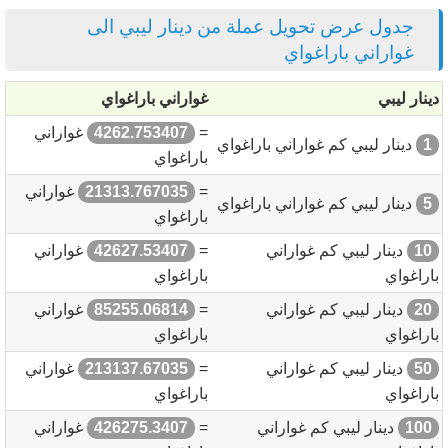
جدول عرض تحويل عملة من دينار ليبي الى
غواراني باراغواي
دينار ليبي
غواراني باراغواي
=
4262.753407
غواراني
1
دينار ليبي كم غواراني باراغواي
باراغواي
=
21313.767035
غواراني
5
دينار ليبي كم غواراني باراغواي
باراغواي
10
دينار ليبي كم غواراني
=
42627.53407
غواراني
باراغواي
باراغواي
20
دينار ليبي كم غواراني
=
85255.06814
غواراني
باراغواي
باراغواي
50
دينار ليبي كم غواراني
=
213137.67035
غواراني
باراغواي
باراغواي
100
دينار ليبي كم غواراني
=
426275.3407
غواراني