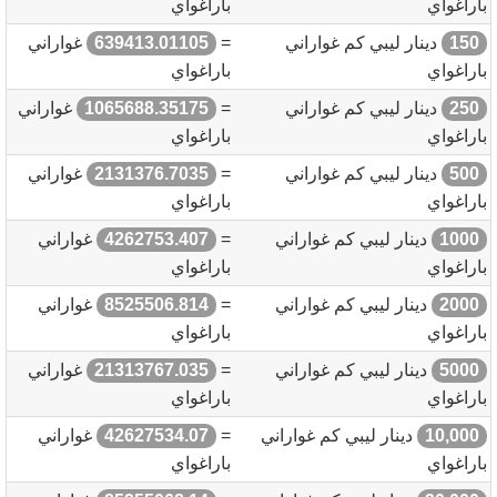
باراغواي
باراغواي
150
دينار ليبي كم غواراني
=
639413.01105
غواراني
باراغواي
باراغواي
250
دينار ليبي كم غواراني
=
1065688.35175
غواراني
باراغواي
باراغواي
500
دينار ليبي كم غواراني
=
2131376.7035
غواراني
باراغواي
باراغواي
1000
دينار ليبي كم غواراني
=
4262753.407
غواراني
باراغواي
باراغواي
2000
دينار ليبي كم غواراني
=
8525506.814
غواراني
باراغواي
باراغواي
5000
دينار ليبي كم غواراني
=
21313767.035
غواراني
باراغواي
باراغواي
10,000
دينار ليبي كم غواراني
=
42627534.07
غواراني
باراغواي
باراغواي