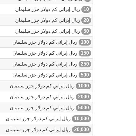
10
ريال إيراني كم دولار جزر سليمان
20
ريال إيراني كم دولار جزر سليمان
50
ريال إيراني كم دولار جزر سليمان
100
ريال إيراني كم دولار جزر سليمان
150
ريال إيراني كم دولار جزر سليمان
250
ريال إيراني كم دولار جزر سليمان
500
ريال إيراني كم دولار جزر سليمان
1000
ريال إيراني كم دولار جزر سليمان
2000
ريال إيراني كم دولار جزر سليمان
5000
ريال إيراني كم دولار جزر سليمان
10,000
ريال إيراني كم دولار جزر سليمان
20,000
ريال إيراني كم دولار جزر سليمان