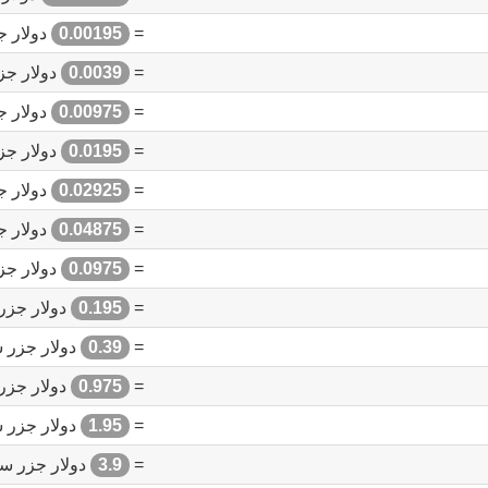
=
0.00195
دولار ج
=
0.0039
دولار جز
=
0.00975
دولار ج
=
0.0195
دولار جز
=
0.02925
دولار ج
=
0.04875
دولار ج
=
0.0975
دولار جز
=
0.195
دولار جزر
=
0.39
دولار جزر 
=
0.975
دولار جزر
=
1.95
دولار جزر 
=
3.9
دولار جزر سل