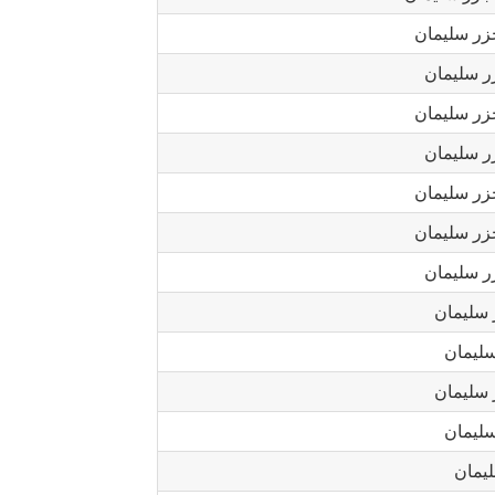
زر سليمان
ر سليمان
زر سليمان
ر سليمان
زر سليمان
زر سليمان
ر سليمان
 سليمان
سليمان
 سليمان
سليمان
يمان