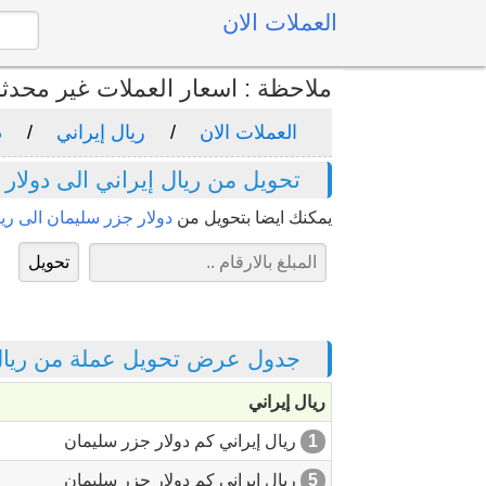
العملات الان
ملاحظة : اسعار العملات غير محدث
العملات الان
ريال إيراني
د
تحويل من ريال إيراني الى دولار
يمكنك ايضا بتحويل من
دولار جزر سليمان الى ريا
جدول عرض تحويل عملة من ريال إ
ريال إيراني
1
ريال إيراني كم دولار جزر سليمان
5
ريال إيراني كم دولار جزر سليمان