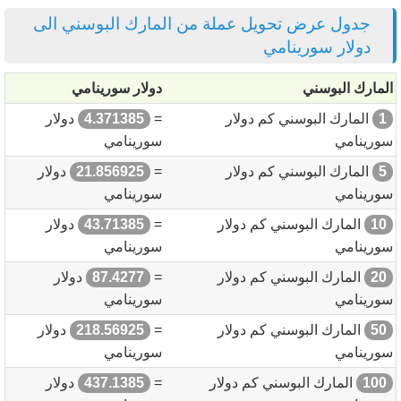
جدول عرض تحويل عملة من المارك البوسني الى
دولار سورينامي
المارك البوسني
دولار سورينامي
1
المارك البوسني كم دولار
=
4.371385
دولار
سورينامي
سورينامي
5
المارك البوسني كم دولار
=
21.856925
دولار
سورينامي
سورينامي
10
المارك البوسني كم دولار
=
43.71385
دولار
سورينامي
سورينامي
20
المارك البوسني كم دولار
=
87.4277
دولار
سورينامي
سورينامي
50
المارك البوسني كم دولار
=
218.56925
دولار
سورينامي
سورينامي
100
المارك البوسني كم دولار
=
437.1385
دولار