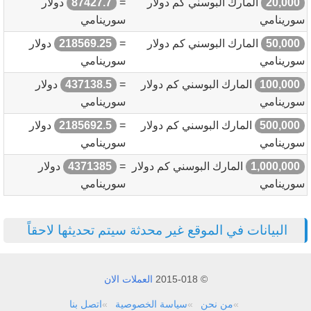
20,000
المارك البوسني كم دولار
=
87427.7
دولار
سورينامي
سورينامي
50,000
المارك البوسني كم دولار
=
218569.25
دولار
سورينامي
سورينامي
100,000
المارك البوسني كم دولار
=
437138.5
دولار
سورينامي
سورينامي
500,000
المارك البوسني كم دولار
=
2185692.5
دولار
سورينامي
سورينامي
1,000,000
المارك البوسني كم دولار
=
4371385
دولار
سورينامي
سورينامي
البيانات في الموقع غير محدثة سيتم تحديثها لاحقاً
© 2015-018
العملات الان
من نحن
سياسة الخصوصية
اتصل بنا