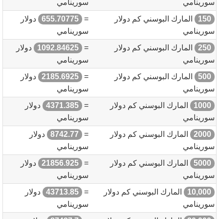
سورينامي
سورينامي
150
المارك البوسني كم دولار
=
655.70775
دولار
سورينامي
سورينامي
250
المارك البوسني كم دولار
=
1092.84625
دولار
سورينامي
سورينامي
500
المارك البوسني كم دولار
=
2185.6925
دولار
سورينامي
سورينامي
1000
المارك البوسني كم دولار
=
4371.385
دولار
سورينامي
سورينامي
2000
المارك البوسني كم دولار
=
8742.77
دولار
سورينامي
سورينامي
5000
المارك البوسني كم دولار
=
21856.925
دولار
سورينامي
سورينامي
10,000
المارك البوسني كم دولار
=
43713.85
دولار
سورينامي
سورينامي