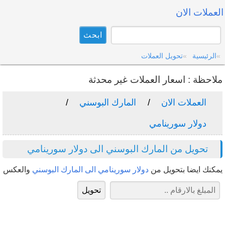
العملات الان
الرئيسية
تحويل العملات
ملاحظة : اسعار العملات غير محدثة
العملات الان
المارك البوسني
دولار سورينامي
تحويل من المارك البوسني الى دولار سورينامي
يمكنك ايضا بتحويل من
دولار سورينامي الى المارك البوسني
والعكس