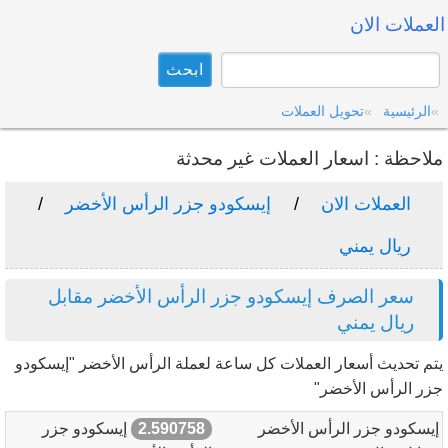
العملات الان
الرئيسية
تحويل العملات
ملاحظة : اسعار العملات غير محدثة
العملات الان
إيسكودو جزر الرأس الأخضر
ريال يمني
سعر الصرف إيسكودو جزر الرأس الأخضر مقابل
ريال يمني
يتم تحديث أسعار العملات كل ساعة لعملة الرأس الأخضر "إيسكودو
جزر الرأس الأخضر"
إيسكودو جزر الرأس الأخضر
2.590758
إيسكودو جزر