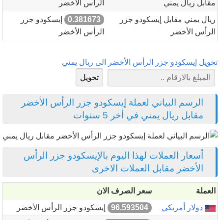
مقابل ريال يمني
الرأس الأخضر
ريال يمني مقابل إيسكودو جزر
0.381673
إيسكودو جزر
الرأس الأخضر
الرأس الأخضر
تحويل إيسكودو جزر الرأس الأخضر الى ريال يمني
الرسم البياني لعملة إيسكودو جزر الرأس الأخضر
مقابل ريال يمني في أخر 5 سنوات
أسعار العملات لهذا اليوم بالإيسكودو جزر الرأس
الأخضر مقابل العملات الاخرى
العملة
سعر الصرف الان
دولار أمريكي
96.593504
إيسكودو جزر الرأس الأخضر