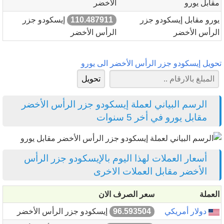
مقابل يورو
الأخضر
يورو مقابل إيسكودو جزر
110.487911
إيسكودو جزر
الرأس الأخضر
الرأس الأخضر
تحويل إيسكودو جزر الرأس الأخضر الى يورو
الرسم البياني لعملة إيسكودو جزر الرأس الأخضر
مقابل يورو في أخر 5 سنوات
أسعار العملات لهذا اليوم بالإيسكودو جزر الرأس
الأخضر مقابل العملات الاخرى
العملة
سعر الصرف الان
دولار أمريكي
96.593504
إيسكودو جزر الرأس الأخضر