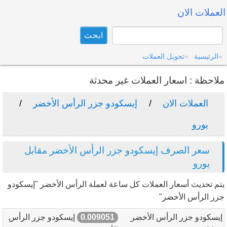
العملات الان
الرئيسية
تحويل العملات
ملاحظة : اسعار العملات غير محدثة
العملات الان
إيسكودو جزر الرأس الأخضر
يورو
سعر الصرف إيسكودو جزر الرأس الأخضر مقابل
يورو
يتم تحديث أسعار العملات كل ساعة لعملة الرأس الأخضر "إيسكودو
جزر الرأس الأخضر"
إيسكودو جزر الرأس الأخضر
0.009051
إيسكودو جزر الرأس