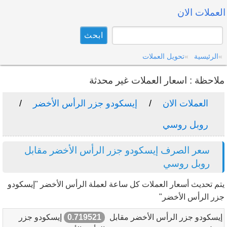
العملات الان
الرئيسية
تحويل العملات
ملاحظة : اسعار العملات غير محدثة
العملات الان
إيسكودو جزر الرأس الأخضر
روبل روسي
سعر الصرف إيسكودو جزر الرأس الأخضر مقابل
روبل روسي
يتم تحديث أسعار العملات كل ساعة لعملة الرأس الأخضر "إيسكودو
جزر الرأس الأخضر"
إيسكودو جزر الرأس الأخضر مقابل
0.719521
إيسكودو جزر