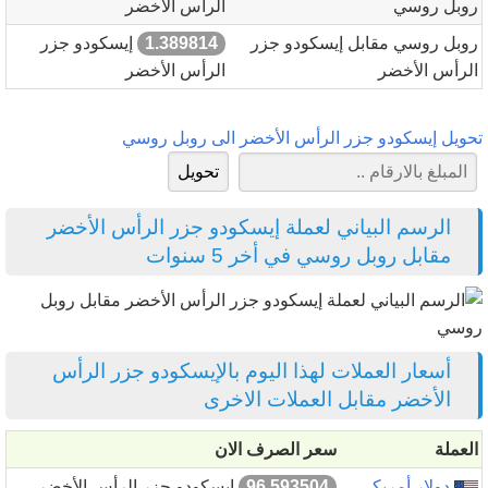
روبل روسي
الرأس الأخضر
روبل روسي مقابل إيسكودو جزر
1.389814
إيسكودو جزر
الرأس الأخضر
الرأس الأخضر
تحويل إيسكودو جزر الرأس الأخضر الى روبل روسي
الرسم البياني لعملة إيسكودو جزر الرأس الأخضر
مقابل روبل روسي في أخر 5 سنوات
أسعار العملات لهذا اليوم بالإيسكودو جزر الرأس
الأخضر مقابل العملات الاخرى
العملة
سعر الصرف الان
دولار أمريكي
96.593504
إيسكودو جزر الرأس الأخضر