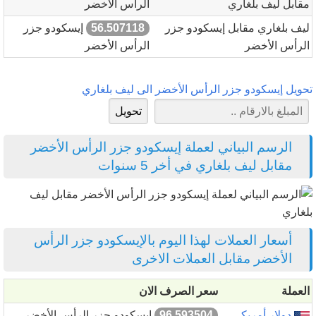
مقابل ليف بلغاري
الرأس الأخضر
ليف بلغاري مقابل إيسكودو جزر
56.507118
إيسكودو جزر
الرأس الأخضر
الرأس الأخضر
تحويل إيسكودو جزر الرأس الأخضر الى ليف بلغاري
الرسم البياني لعملة إيسكودو جزر الرأس الأخضر
مقابل ليف بلغاري في أخر 5 سنوات
أسعار العملات لهذا اليوم بالإيسكودو جزر الرأس
الأخضر مقابل العملات الاخرى
العملة
سعر الصرف الان
دولار أمريكي
96.593504
إيسكودو جزر الرأس الأخضر