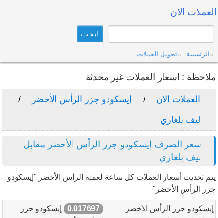
العملات الان
الرئيسية
تحويل العملات
ملاحظة : اسعار العملات غير محدثة
العملات الان
إيسكودو جزر الرأس الأخضر
ليف بلغاري
سعر الصرف إيسكودو جزر الرأس الأخضر مقابل
ليف بلغاري
يتم تحديث أسعار العملات كل ساعة لعملة الرأس الأخضر "إيسكودو
جزر الرأس الأخضر"
إيسكودو جزر الرأس الأخضر
0.017697
إيسكودو جزر