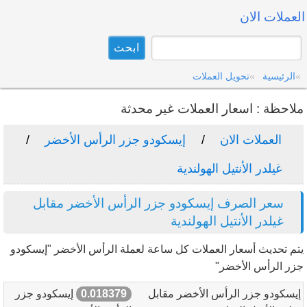
العملات الان
الرئيسية
تحويل العملات
ملاحظة : اسعار العملات غير محدثة
العملات الان
إيسكودو جزر الرأس الأخضر
غيلدر الأنتيل الهولندية
سعر الصرف إيسكودو جزر الرأس الأخضر مقابل
غيلدر الأنتيل الهولندية
يتم تحديث أسعار العملات كل ساعة لعملة الرأس الأخضر "إيسكودو
جزر الرأس الأخضر"
إيسكودو جزر الرأس الأخضر مقابل
0.018379
إيسكودو جزر