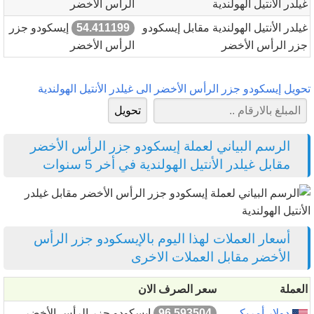
غيلدر الأنتيل الهولندية
الرأس الأخضر
غيلدر الأنتيل الهولندية مقابل إيسكودو
54.411199
إيسكودو جزر
جزر الرأس الأخضر
الرأس الأخضر
تحويل إيسكودو جزر الرأس الأخضر الى غيلدر الأنتيل الهولندية
الرسم البياني لعملة إيسكودو جزر الرأس الأخضر
مقابل غيلدر الأنتيل الهولندية في أخر 5 سنوات
أسعار العملات لهذا اليوم بالإيسكودو جزر الرأس
الأخضر مقابل العملات الاخرى
العملة
سعر الصرف الان
دولار أمريكي
96.593504
إيسكودو جزر الرأس الأخضر