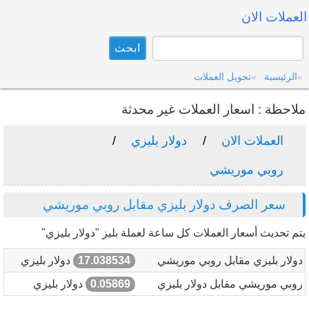
العملات الان
الرئيسية
تحويل العملات
ملاحظة : اسعار العملات غير محدثة
العملات الان
دولار بليزي
روبي موريشي
سعر الصرف دولار بليزي مقابل روبي موريشي
يتم تحديث أسعار العملات كل ساعة لعملة بليز "دولار بليزي"
دولار بليزي مقابل روبي موريشي
17.038534
دولار بليزي
روبي موريشي مقابل دولار بليزي
0.05869
دولار بليزي