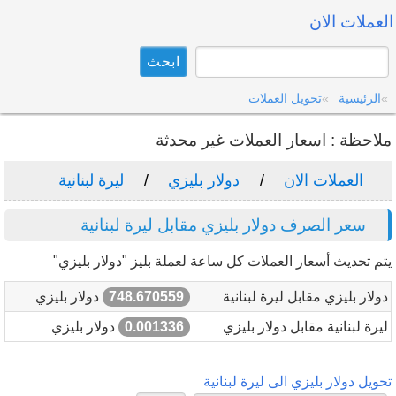
العملات الان
الرئيسية
تحويل العملات
ملاحظة : اسعار العملات غير محدثة
العملات الان
دولار بليزي
ليرة لبنانية
سعر الصرف دولار بليزي مقابل ليرة لبنانية
يتم تحديث أسعار العملات كل ساعة لعملة بليز "دولار بليزي"
دولار بليزي مقابل ليرة لبنانية
748.670559
دولار بليزي
ليرة لبنانية مقابل دولار بليزي
0.001336
دولار بليزي
تحويل دولار بليزي الى ليرة لبنانية