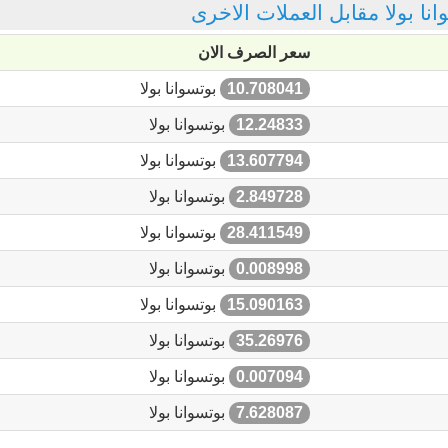
انا بولا مقابل العملات الاخرى
سعر الصرف الان
10.708041
بوتسوانا بولا
12.24833
بوتسوانا بولا
13.607794
بوتسوانا بولا
2.849728
بوتسوانا بولا
28.411549
بوتسوانا بولا
0.008998
بوتسوانا بولا
15.090163
بوتسوانا بولا
35.26976
بوتسوانا بولا
0.007094
بوتسوانا بولا
7.628087
بوتسوانا بولا