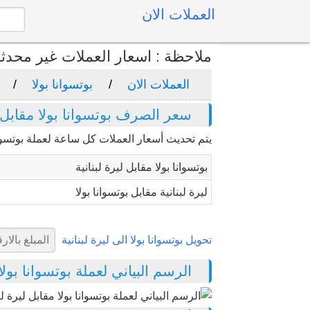
العملات الان
ملاحظة : اسعار العملات غير محدث
العملات الان
بوتسوانا بولا
سعر الصرف بوتسوانا بولا مقابل لي
يتم تحديث أسعار العملات كل ساعة لعملة بوتسوانا
بوتسوانا بولا مقابل ليرة لبنانية
ليرة لبنانية مقابل بوتسوانا بولا
تحويل بوتسوانا بولا الى ليرة لبنانية
الرسم البياني لعملة بوتسوانا بولا مقا