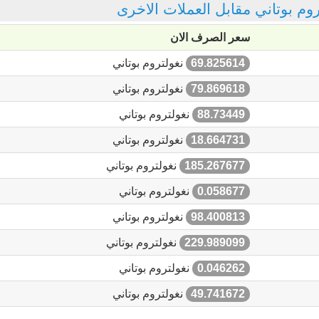
تروم بوتاني مقابل العملات الاخرى
سعر الصرف الان
69.825614
نغولتروم بوتاني
79.869618
نغولتروم بوتاني
88.73449
نغولتروم بوتاني
18.664731
نغولتروم بوتاني
185.267677
نغولتروم بوتاني
0.058677
نغولتروم بوتاني
98.400813
نغولتروم بوتاني
229.989099
نغولتروم بوتاني
0.046262
نغولتروم بوتاني
49.741672
نغولتروم بوتاني