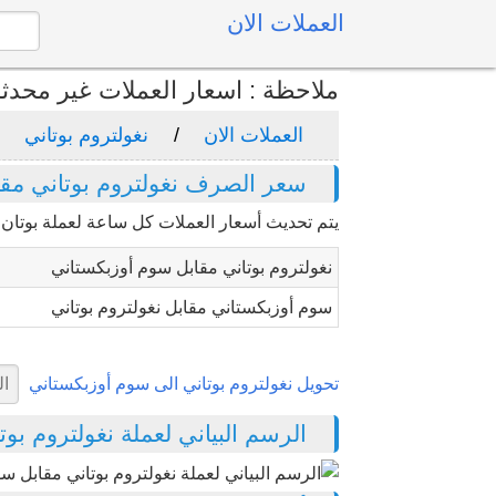
العملات الان
ملاحظة : اسعار العملات غير محدث
العملات الان
نغولتروم بوتاني
سعر الصرف نغولتروم بوتاني مق
يتم تحديث أسعار العملات كل ساعة لعملة بوتان "
نغولتروم بوتاني مقابل سوم أوزبكستاني
سوم أوزبكستاني مقابل نغولتروم بوتاني
تحويل نغولتروم بوتاني الى سوم أوزبكستاني
الرسم البياني لعملة نغولتروم بوتان