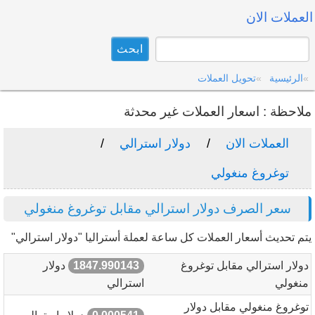
العملات الان
الرئيسية
تحويل العملات
ملاحظة : اسعار العملات غير محدثة
العملات الان
دولار استرالي
توغروغ منغولي
سعر الصرف دولار استرالي مقابل توغروغ منغولي
يتم تحديث أسعار العملات كل ساعة لعملة أستراليا "دولار استرالي"
دولار استرالي مقابل توغروغ
1847.990143
دولار
منغولي
استرالي
توغروغ منغولي مقابل دولار