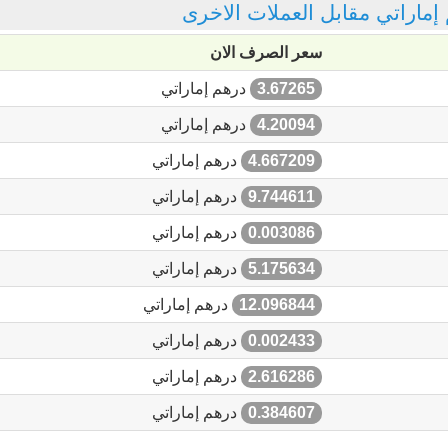
 إماراتي مقابل العملات الاخرى
سعر الصرف الان
3.67265
درهم إماراتي
4.20094
درهم إماراتي
4.667209
درهم إماراتي
9.744611
درهم إماراتي
0.003086
درهم إماراتي
5.175634
درهم إماراتي
12.096844
درهم إماراتي
0.002433
درهم إماراتي
2.616286
درهم إماراتي
0.384607
درهم إماراتي