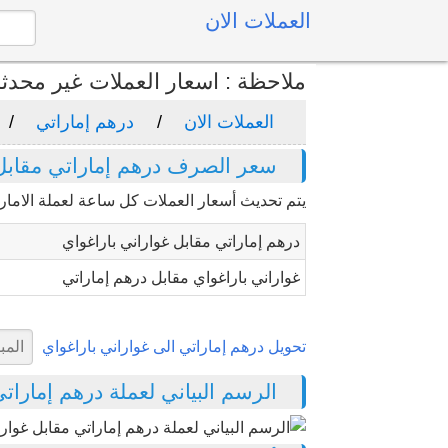
العملات الان
ملاحظة : اسعار العملات غير محدث
العملات الان
درهم إماراتي
سعر الصرف درهم إماراتي مقابل 
يتم تحديث أسعار العملات كل ساعة لعملة الامار
درهم إماراتي مقابل غواراني باراغواي
غواراني باراغواي مقابل درهم إماراتي
تحويل درهم إماراتي الى غواراني باراغواي
الرسم البياني لعملة درهم إماراتي م