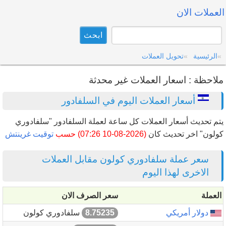
العملات الان
الرئيسية
تحويل العملات
ملاحظة : اسعار العملات غير محدثة
أسعار العملات اليوم في السلفادور
يتم تحديث أسعار العملات كل ساعة لعملة السلفادور "سلفادوري
كولون" اخر تحديث كان
(2026-08-10 07:26) حسب
توقيت غرينتش
سعر عملة سلفادوري كولون مقابل العملات
الاخرى لهذا اليوم
العملة
سعر الصرف الان
دولار أمريكي
8.75235
سلفادوري كولون