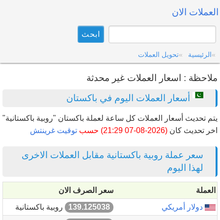
العملات الان
الرئيسية
تحويل العملات
ملاحظة : اسعار العملات غير محدثة
أسعار العملات اليوم في باكستان
يتم تحديث أسعار العملات كل ساعة لعملة باكستان "روبية باكستانية"
اخر تحديث كان
(2026-08-07 21:29) حسب
توقيت غرينتش
سعر عملة روبية باكستانية مقابل العملات الاخرى
لهذا اليوم
العملة
سعر الصرف الان
دولار أمريكي
139.125038
روبية باكستانية