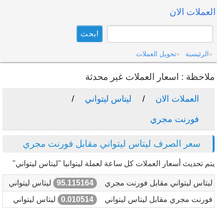
العملات الان
الرئيسية
تحويل العملات
ملاحظة : اسعار العملات غير محدثة
العملات الان
ليتاس ليتواني
فورنت مجري
سعر الصرف ليتاس ليتواني مقابل فورنت مجري
يتم تحديث أسعار العملات كل ساعة لعملة ليتوانيا "ليتاس ليتواني"
ليتاس ليتواني مقابل فورنت مجري
95.115164
ليتاس ليتواني
فورنت مجري مقابل ليتاس ليتواني
0.010514
ليتاس ليتواني