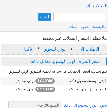
العملات الان
الرئيسية
تحويل العملات
ملاحظة : اسعار العملات غير محدثة
العملات الان
لوتي ليسوتو
ناكفا
سعر الصرف لوتي ليسوتو مقابل ناكفا
يتم تحديث أسعار العملات كل ساعة لعملة ليسوتو "لوتي ليسوتو"
لوتي ليسوتو مقابل ناكفا
1.042388
لوتي ليسوتو
ناكفا مقابل لوتي ليسوتو
0.959336
لوتي ليسوتو
تحويل لوتي ليسوتو الى ناكفا