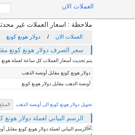
العملات الان
ملاحظة : اسعار العملات غير محدث
العملات الان
دولار هونغ كونغ
سعر الصرف دولار هونغ كونغ مقا
يتم تحديث أسعار العملات كل ساعة لعملة هونغ كو
دولار هونغ كونغ مقابل أونصة الذهب
أونصة الذهب مقابل دولار هونغ كونغ
تحويل دولار هونغ كونغ الى أونصة الذهب
الرسم البياني لعملة دولار هونغ كون