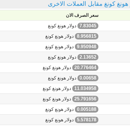
ر هونغ كونغ مقابل العملات الاخرى
سعر الصرف الان
7.83045
دولار هونغ كونغ
8.956815
دولار هونغ كونغ
9.950948
دولار هونغ كونغ
2.13652
دولار هونغ كونغ
20.776464
دولار هونغ كونغ
0.00658
دولار هونغ كونغ
11.034958
دولار هونغ كونغ
25.791656
دولار هونغ كونغ
0.005188
دولار هونغ كونغ
5.578178
دولار هونغ كونغ