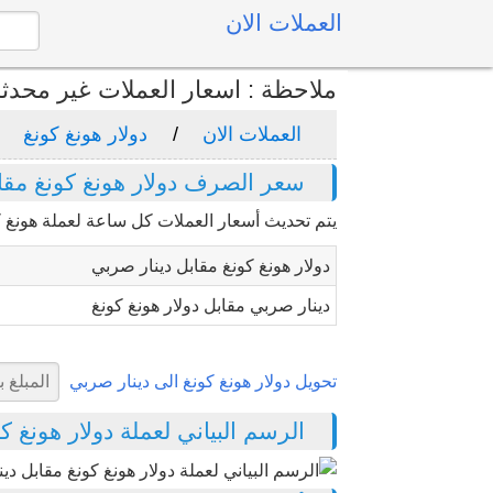
العملات الان
ملاحظة : اسعار العملات غير محدث
العملات الان
دولار هونغ كونغ
سعر الصرف دولار هونغ كونغ مقا
يتم تحديث أسعار العملات كل ساعة لعملة هونغ كو
دولار هونغ كونغ مقابل دينار صربي
دينار صربي مقابل دولار هونغ كونغ
تحويل دولار هونغ كونغ الى دينار صربي
الرسم البياني لعملة دولار هونغ كونغ