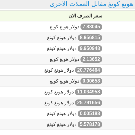
ر هونغ كونغ مقابل العملات الاخرى
سعر الصرف الان
7.83045
دولار هونغ كونغ
8.956815
دولار هونغ كونغ
9.950948
دولار هونغ كونغ
2.13652
دولار هونغ كونغ
20.776464
دولار هونغ كونغ
0.00658
دولار هونغ كونغ
11.034958
دولار هونغ كونغ
25.791656
دولار هونغ كونغ
0.005188
دولار هونغ كونغ
5.578178
دولار هونغ كونغ