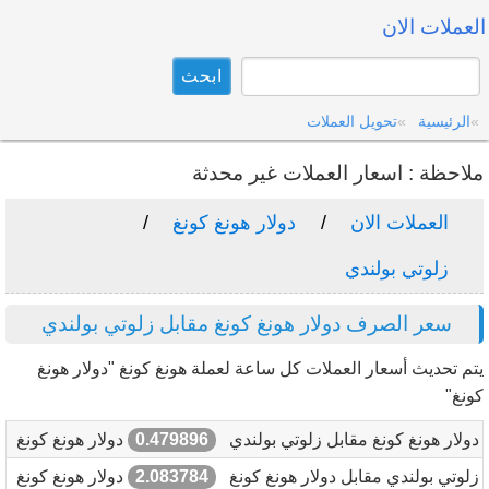
العملات الان
الرئيسية
تحويل العملات
ملاحظة : اسعار العملات غير محدثة
العملات الان
دولار هونغ كونغ
زلوتي بولندي
سعر الصرف دولار هونغ كونغ مقابل زلوتي بولندي
يتم تحديث أسعار العملات كل ساعة لعملة هونغ كونغ "دولار هونغ
كونغ"
دولار هونغ كونغ مقابل زلوتي بولندي
0.479896
دولار هونغ كونغ
زلوتي بولندي مقابل دولار هونغ كونغ
2.083784
دولار هونغ كونغ