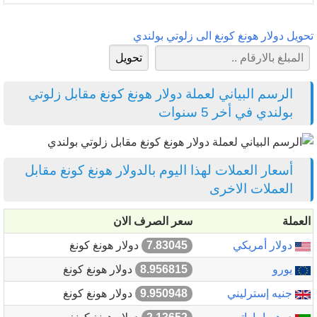
تحويل دولار هونغ كونغ الى زلوتي بولندي
الرسم البياني لعملة دولار هونغ كونغ مقابل زلوتي
بولندي في أخر 5 سنوات
أسعار العملات لهذا اليوم بالدولار هونغ كونغ مقابل
العملات الاخرى
العملة
سعر الصرف الان
دولار أمريكي
7.83045
دولار هونغ كونغ
يورو
8.956815
دولار هونغ كونغ
جنيه إسترليني
9.950948
دولار هونغ كونغ