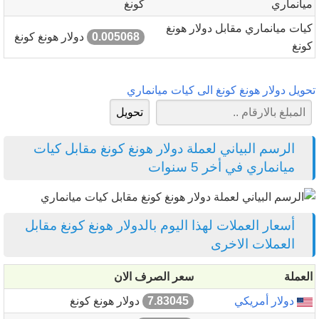
ميانماري
كونغ
كيات ميانماري مقابل دولار هونغ
0.005068
دولار هونغ كونغ
كونغ
تحويل دولار هونغ كونغ الى كيات ميانماري
الرسم البياني لعملة دولار هونغ كونغ مقابل كيات
ميانماري في أخر 5 سنوات
أسعار العملات لهذا اليوم بالدولار هونغ كونغ مقابل
العملات الاخرى
العملة
سعر الصرف الان
دولار أمريكي
7.83045
دولار هونغ كونغ