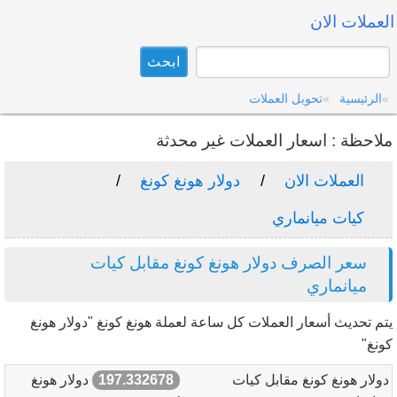
العملات الان
الرئيسية
تحويل العملات
ملاحظة : اسعار العملات غير محدثة
العملات الان
دولار هونغ كونغ
كيات ميانماري
سعر الصرف دولار هونغ كونغ مقابل كيات
ميانماري
يتم تحديث أسعار العملات كل ساعة لعملة هونغ كونغ "دولار هونغ
كونغ"
دولار هونغ كونغ مقابل كيات
197.332678
دولار هونغ