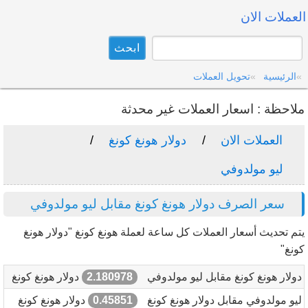
العملات الان
الرئيسية
تحويل العملات
ملاحظة : اسعار العملات غير محدثة
العملات الان
دولار هونغ كونغ
ليو مولدوفي
سعر الصرف دولار هونغ كونغ مقابل ليو مولدوفي
يتم تحديث أسعار العملات كل ساعة لعملة هونغ كونغ "دولار هونغ
كونغ"
دولار هونغ كونغ مقابل ليو مولدوفي
2.180978
دولار هونغ كونغ
ليو مولدوفي مقابل دولار هونغ كونغ
0.45851
دولار هونغ كونغ