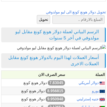
تحويل دولار هونغ كونغ الى ليو مولدوفي
الرسم البياني لعملة دولار هونغ كونغ مقابل ليو
مولدوفي في أخر 5 سنوات
أسعار العملات لهذا اليوم بالدولار هونغ كونغ مقابل
العملات الاخرى
العملة
سعر الصرف الان
دولار أمريكي
7.83045
دولار هونغ كونغ
يورو
8.956815
دولار هونغ كونغ
جنيه إسترليني
9.950948
دولار هونغ كونغ