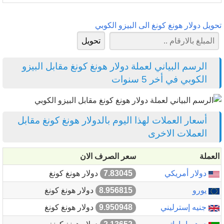
تحويل دولار هونغ كونغ الى البيزو الكوبي
الرسم البياني لعملة دولار هونغ كونغ مقابل البيزو
الكوبي في أخر 5 سنوات
أسعار العملات لهذا اليوم بالدولار هونغ كونغ مقابل
العملات الاخرى
العملة
سعر الصرف الان
دولار أمريكي
7.83045
دولار هونغ كونغ
يورو
8.956815
دولار هونغ كونغ
جنيه إسترليني
9.950948
دولار هونغ كونغ