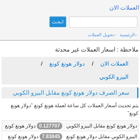
العملات الان
الرئيسية
تحويل العملات
ملاحظة : اسعار العملات غير محدثة
العملات الان
دولار هونغ كونغ
البيزو الكوبي
سعر الصرف دولار هونغ كونغ مقابل البيزو الكوبي
يتم تحديث أسعار العملات كل ساعة لعملة هونغ كونغ "دولار هونغ
كونغ"
دولار هونغ كونغ مقابل البيزو الكوبي
0.127707
دولار هونغ كونغ
البيزو الكوبي مقابل دولار هونغ كونغ
7.83045
دولار هونغ كونغ