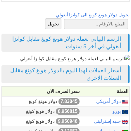
تحويل دولار هونغ كونغ الى كوانزا أنغولي
الرسم البياني لعملة دولار هونغ كونغ مقابل كوانزا
أنغولي في أخر 5 سنوات
أسعار العملات لهذا اليوم بالدولار هونغ كونغ مقابل
العملات الاخرى
العملة
سعر الصرف الان
دولار أمريكي
7.83045
دولار هونغ كونغ
يورو
8.956815
دولار هونغ كونغ
جنيه إسترليني
9.950948
دولار هونغ كونغ