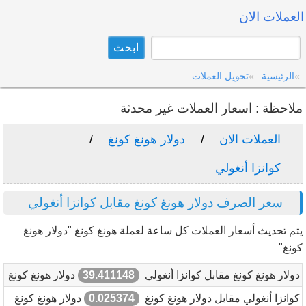
العملات الان
الرئيسية
تحويل العملات
ملاحظة : اسعار العملات غير محدثة
العملات الان
دولار هونغ كونغ
كوانزا أنغولي
سعر الصرف دولار هونغ كونغ مقابل كوانزا أنغولي
يتم تحديث أسعار العملات كل ساعة لعملة هونغ كونغ "دولار هونغ
كونغ"
دولار هونغ كونغ مقابل كوانزا أنغولي
39.411148
دولار هونغ كونغ
كوانزا أنغولي مقابل دولار هونغ كونغ
0.025374
دولار هونغ كونغ