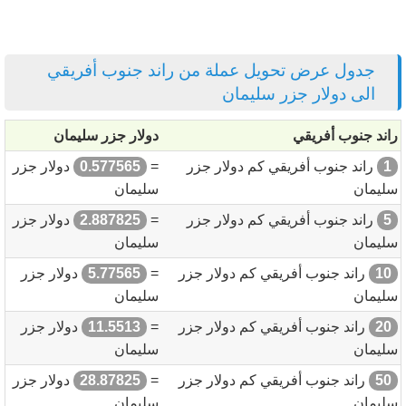
جدول عرض تحويل عملة من راند جنوب أفريقي
الى دولار جزر سليمان
راند جنوب أفريقي
دولار جزر سليمان
1
راند جنوب أفريقي كم دولار جزر
=
0.577565
دولار جزر
سليمان
سليمان
5
راند جنوب أفريقي كم دولار جزر
=
2.887825
دولار جزر
سليمان
سليمان
10
راند جنوب أفريقي كم دولار جزر
=
5.77565
دولار جزر
سليمان
سليمان
20
راند جنوب أفريقي كم دولار جزر
=
11.5513
دولار جزر
سليمان
سليمان
50
راند جنوب أفريقي كم دولار جزر
=
28.87825
دولار جزر
سليمان
سليمان