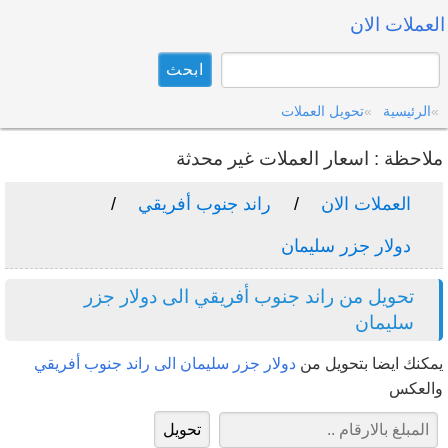
العملات الان
الرئيسية
تحويل العملات
ملاحظة : اسعار العملات غير محدثة
العملات الان
راند جنوب أفريقي
دولار جزر سليمان
تحويل من راند جنوب أفريقي الى دولار جزر
سليمان
يمكنك ايضا بتحويل من
دولار جزر سليمان الى راند جنوب أفريقي
والعكس