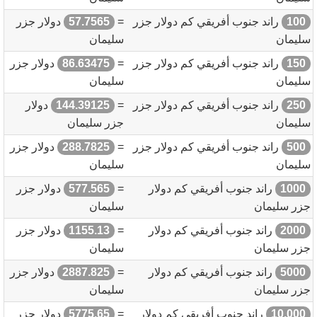
100
راند جنوب أفريقي كم دولار جزر
=
57.7565
دولار جزر
سليمان
سليمان
150
راند جنوب أفريقي كم دولار جزر
=
86.63475
دولار جزر
سليمان
سليمان
250
راند جنوب أفريقي كم دولار جزر
=
144.39125
دولار
سليمان
جزر سليمان
500
راند جنوب أفريقي كم دولار جزر
=
288.7825
دولار جزر
سليمان
سليمان
1000
راند جنوب أفريقي كم دولار
=
577.565
دولار جزر
جزر سليمان
سليمان
2000
راند جنوب أفريقي كم دولار
=
1155.13
دولار جزر
جزر سليمان
سليمان
5000
راند جنوب أفريقي كم دولار
=
2887.825
دولار جزر
جزر سليمان
سليمان
10,000
راند جنوب أفريقي كم دولار
=
5775.65
دولار جزر