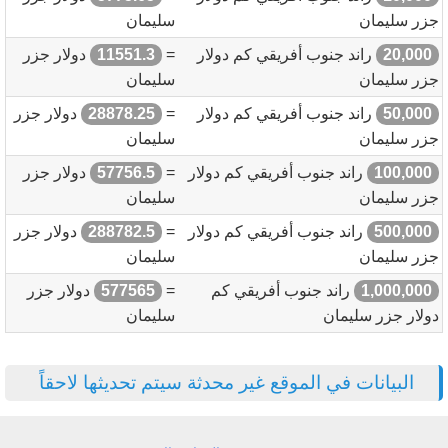
جزر سليمان
سليمان
20,000
راند جنوب أفريقي كم دولار
=
11551.3
دولار جزر
جزر سليمان
سليمان
50,000
راند جنوب أفريقي كم دولار
=
28878.25
دولار جزر
جزر سليمان
سليمان
100,000
راند جنوب أفريقي كم دولار
=
57756.5
دولار جزر
جزر سليمان
سليمان
500,000
راند جنوب أفريقي كم دولار
=
288782.5
دولار جزر
جزر سليمان
سليمان
1,000,000
راند جنوب أفريقي كم
=
577565
دولار جزر
دولار جزر سليمان
سليمان
البيانات في الموقع غير محدثة سيتم تحديثها لاحقاً