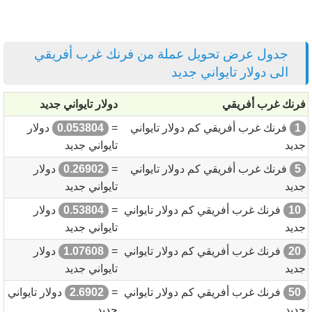
جدول عرض تحويل عملة من فرنك غرب أفريقي
الى دولار تايواني جديد
فرنك غرب أفريقي
دولار تايواني جديد
1
فرنك غرب أفريقي كم دولار تايواني
=
0.053804
دولار
جديد
تايواني جديد
5
فرنك غرب أفريقي كم دولار تايواني
=
0.26902
دولار
جديد
تايواني جديد
10
فرنك غرب أفريقي كم دولار تايواني
=
0.53804
دولار
جديد
تايواني جديد
20
فرنك غرب أفريقي كم دولار تايواني
=
1.07608
دولار
جديد
تايواني جديد
50
فرنك غرب أفريقي كم دولار تايواني
=
2.6902
دولار تايواني
جديد
جديد