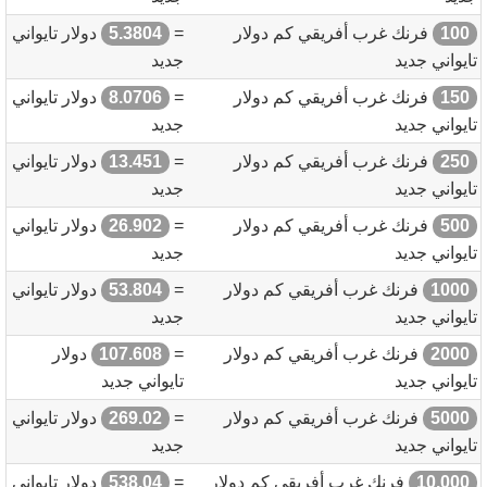
100
فرنك غرب أفريقي كم دولار
=
5.3804
دولار تايواني
تايواني جديد
جديد
150
فرنك غرب أفريقي كم دولار
=
8.0706
دولار تايواني
تايواني جديد
جديد
250
فرنك غرب أفريقي كم دولار
=
13.451
دولار تايواني
تايواني جديد
جديد
500
فرنك غرب أفريقي كم دولار
=
26.902
دولار تايواني
تايواني جديد
جديد
1000
فرنك غرب أفريقي كم دولار
=
53.804
دولار تايواني
تايواني جديد
جديد
2000
فرنك غرب أفريقي كم دولار
=
107.608
دولار
تايواني جديد
تايواني جديد
5000
فرنك غرب أفريقي كم دولار
=
269.02
دولار تايواني
تايواني جديد
جديد
10,000
فرنك غرب أفريقي كم دولار
=
538.04
دولار تايواني