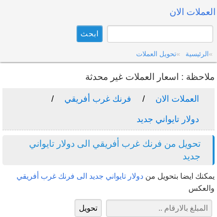
العملات الان
الرئيسية
تحويل العملات
ملاحظة : اسعار العملات غير محدثة
العملات الان
فرنك غرب أفريقي
دولار تايواني جديد
تحويل من فرنك غرب أفريقي الى دولار تايواني
جديد
يمكنك ايضا بتحويل من
دولار تايواني جديد الى فرنك غرب أفريقي
والعكس