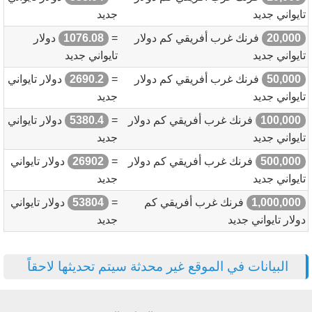
تايواني جديد
جديد
20,000
فرنك غرب أفريقي كم دولار
=
1076.08
دولار
تايواني جديد
تايواني جديد
50,000
فرنك غرب أفريقي كم دولار
=
2690.2
دولار تايواني
تايواني جديد
جديد
100,000
فرنك غرب أفريقي كم دولار
=
5380.4
دولار تايواني
تايواني جديد
جديد
500,000
فرنك غرب أفريقي كم دولار
=
26902
دولار تايواني
تايواني جديد
جديد
1,000,000
فرنك غرب أفريقي كم
=
53804
دولار تايواني
دولار تايواني جديد
جديد
البيانات في الموقع غير محدثة سيتم تحديثها لاحقاً