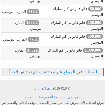
البوسني
البوسني
50,000
فاتو فانواتي كم المارك
=
776.1
المارك البوسني
البوسني
100,000
فاتو فانواتي كم المارك
=
1552.2
المارك
البوسني
البوسني
500,000
فاتو فانواتي كم المارك
=
7761
المارك البوسني
البوسني
1,000,000
فاتو فانواتي كم المارك
=
15522
المارك
البوسني
البوسني
البيانات في الموقع غير محدثة سيتم تحديثها لاحقاً
© 2015-018
العملات الان
من نحن
سياسة الخصوصية
اتصل بنا
موقع العملات الان يعرض لكم اخر اسعار العملات بالوقت الحالي والفعلي من