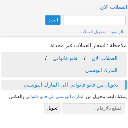
العملات الان
الرئيسية
تحويل العملات
ملاحظة : اسعار العملات غير محدثة
العملات الان
فاتو فانواتي
المارك البوسني
تحويل من فاتو فانواتي الى المارك البوسني
يمكنك ايضا بتحويل من
المارك البوسني الى فاتو فانواتي
والعكس