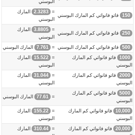
البوسني
=
2.3283
المارك
150
فاتو فانواتي كم المارك البوسني
البوسني
=
3.8805
المارك
250
فاتو فانواتي كم المارك البوسني
البوسني
500
فاتو فانواتي كم المارك البوسني
=
7.761
المارك البوسني
1000
فاتو فانواتي كم المارك
=
15.522
المارك
البوسني
البوسني
2000
فاتو فانواتي كم المارك
=
31.044
المارك
البوسني
البوسني
5000
فاتو فانواتي كم المارك
=
77.61
المارك البوسني
البوسني
10,000
فاتو فانواتي كم المارك
=
155.22
المارك
البوسني
البوسني
20,000
فاتو فانواتي كم المارك
=
310.44
المارك