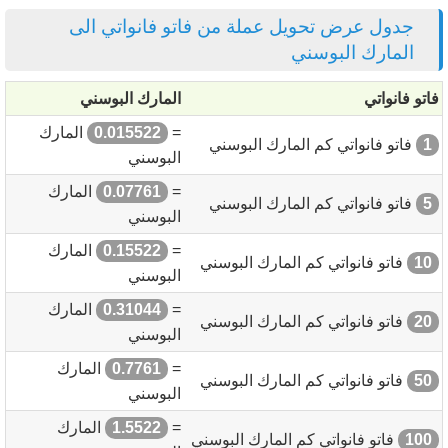
جدول عرض تحويل عملة من فاتو فانواتي الى
المارك البوسني
فاتو فانواتي
المارك البوسني
=
0.015522
المارك
1
فاتو فانواتي كم المارك البوسني
البوسني
=
0.07761
المارك
5
فاتو فانواتي كم المارك البوسني
البوسني
=
0.15522
المارك
10
فاتو فانواتي كم المارك البوسني
البوسني
=
0.31044
المارك
20
فاتو فانواتي كم المارك البوسني
البوسني
=
0.7761
المارك
50
فاتو فانواتي كم المارك البوسني
البوسني
=
1.5522
المارك
100
فاتو فانواتي كم المارك البوسني