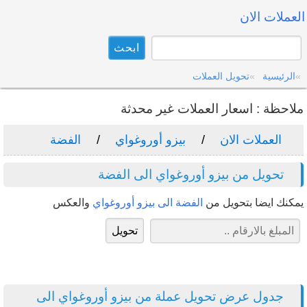
العملات الان
الرئيسية
تحويل العملات
ملاحظة : اسعار العملات غير محدثة
العملات الان
بيزو أوروغواي
الفضة
تحويل من بيزو أوروغواي الى الفضة
يمكنك ايضا بتحويل من
الفضة الى بيزو أوروغواي
والعكس
جدول عرض تحويل عملة من بيزو أوروغواي الى