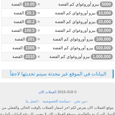
5000
بيزو أوروغواي كم الفضة
=
10.05
الفضة
10,000
بيزو أوروغواي كم الفضة
=
20.1
الفضة
20,000
بيزو أوروغواي كم الفضة
=
40.2
الفضة
50,000
بيزو أوروغواي كم الفضة
=
100.5
الفضة
100,000
بيزو أوروغواي كم الفضة
=
201
الفضة
500,000
بيزو أوروغواي كم الفضة
=
1005
الفضة
1,000,000
بيزو أوروغواي كم الفضة
=
2010
الفضة
البيانات في الموقع غير محدثة سيتم تحديثها لاحقاً
© 2015-018
العملات الان
من نحن
سياسة الخصوصية
اتصل بنا
موقع العملات الان يعرض لكم اخر اسعار العملات بالوقت الحالي والفعلي من
البنوك المركزية والعالمية، وموقع العملات الان لا يضمن لك دقة البيانات الواردة