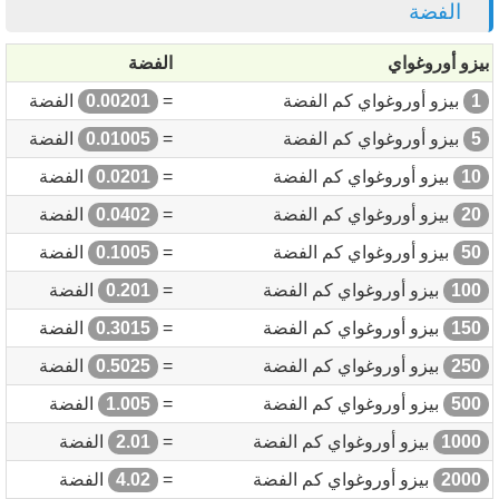
الفضة
بيزو أوروغواي
الفضة
1
بيزو أوروغواي كم الفضة
=
0.00201
الفضة
5
بيزو أوروغواي كم الفضة
=
0.01005
الفضة
10
بيزو أوروغواي كم الفضة
=
0.0201
الفضة
20
بيزو أوروغواي كم الفضة
=
0.0402
الفضة
50
بيزو أوروغواي كم الفضة
=
0.1005
الفضة
100
بيزو أوروغواي كم الفضة
=
0.201
الفضة
150
بيزو أوروغواي كم الفضة
=
0.3015
الفضة
250
بيزو أوروغواي كم الفضة
=
0.5025
الفضة
500
بيزو أوروغواي كم الفضة
=
1.005
الفضة
1000
بيزو أوروغواي كم الفضة
=
2.01
الفضة
2000
بيزو أوروغواي كم الفضة
=
4.02
الفضة